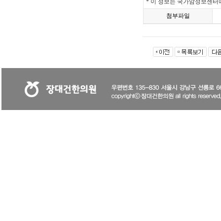
* 이 정보는 국가암정보센터
첨부파일