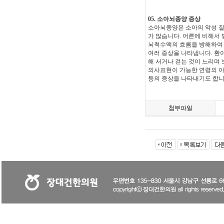
05. 소아뇌종양 증상
소아뇌종양은 소아의 악성 질
가 많습니다. 어른에 비해서
뇌척수액의 흐름을 방해하여
여러 증상을 나타냅니다. 환
해 서거나 걷는 것이 느리며
의사표현이 가능한 연령의 아
등의 증상을 나타내기도 합니다
첨부파일