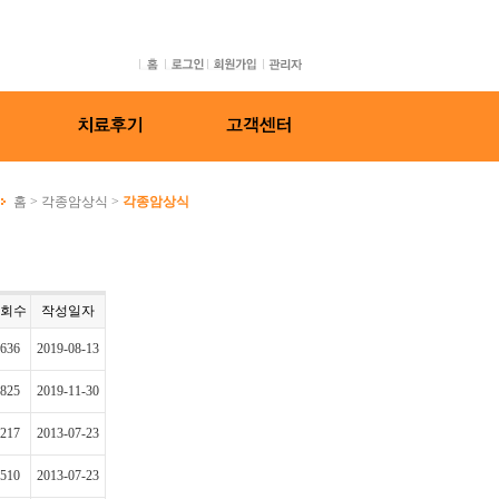
홈
>
각종암상식
>
각종암상식
회수
작성일자
636
2019-08-13
825
2019-11-30
217
2013-07-23
510
2013-07-23