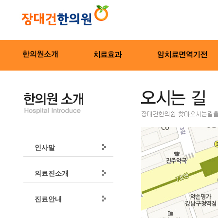
인사말
의료진소개
진료안내